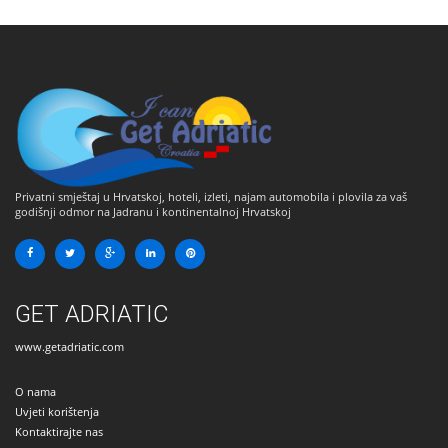
Privatni smještaj u Hrvatskoj, hoteli, izleti, najam automobila i plovila za vaš
godišnji odmor na Jadranu i kontinentalnoj Hrvatskoj
GET ADRIATIC
www.getadriatic.com
O nama
Uvjeti korištenja
Kontaktirajte nas