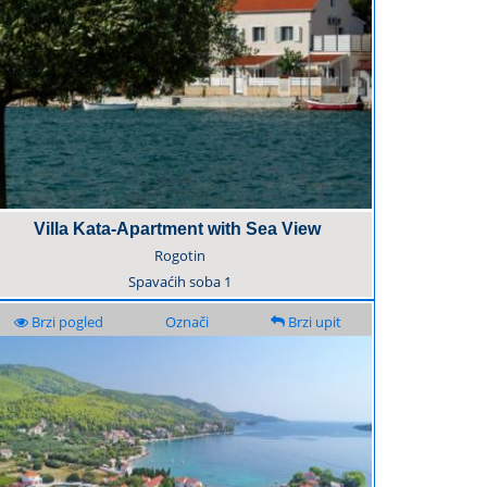
Villa Kata-Apartment with Sea View
Rogotin
Spavaćih soba
1
Brzi pogled
Označi
Brzi upit