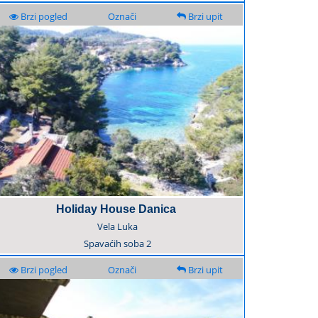
Brzi pogled
Označi
Brzi upit
Holiday House Danica
Vela Luka
Spavaćih soba
2
Brzi pogled
Označi
Brzi upit