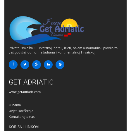
Privatni smještaj u Hrvatskoj, hoteli, izleti, najam automobila i plovila za
vaš godišnji odmor na Jadranu i kontinentalnoj Hrvatskoj
GET ADRIATIC
www.getadriatic.com
O nama
Uvjeti korištenja
Kontaktirajte nas
KORISNI LINKOVI