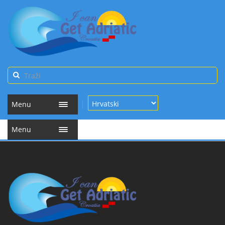
Menu
Menu