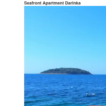
Seafront Apartment Darinka