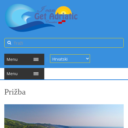
Menu
Menu
Prižba