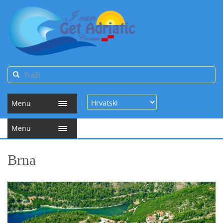
Menu
Menu
Brna