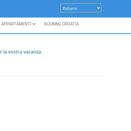
APPARTAMENTI
BOOKING CROATIA
r la vostra vacanza.