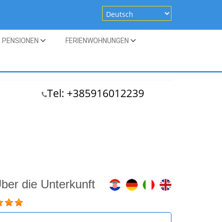
PENSIONEN
FERIENWOHNUNGEN
Tel: +385916012239
ber die Unterkunft