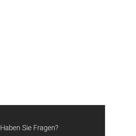
Haben Sie Fragen?