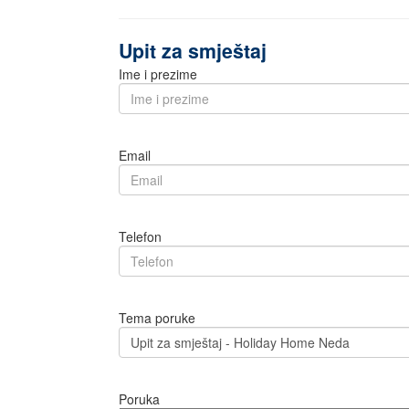
Upit za smještaj
Ime i prezime
Email
Telefon
Tema poruke
Poruka